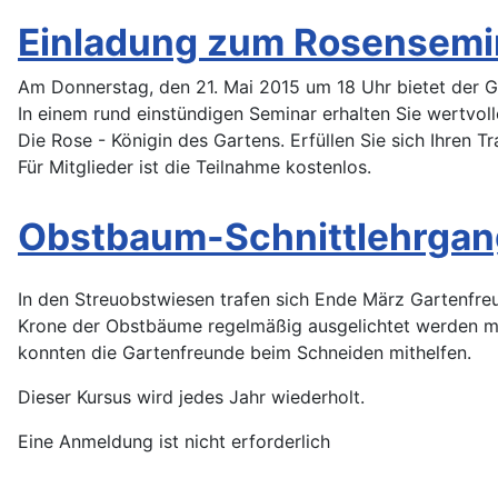
Einladung zum Rosensemi
Am Donnerstag, den 21. Mai 2015 um 18 Uhr bietet der G
In einem rund einstündigen Seminar erhalten Sie wertvol
Die Rose - Königin des Gartens. Erfüllen Sie sich Ihren
Für Mitglieder ist die Teilnahme kostenlos.
Obstbaum-Schnittlehrgan
In den Streuobstwiesen trafen sich Ende März Gartenfreu
Krone der Obstbäume regelmäßig ausgelichtet werden mus
konnten die Gartenfreunde beim Schneiden mithelfen.
Dieser Kursus wird jedes Jahr wiederholt.
Eine Anmeldung ist nicht erforderlich