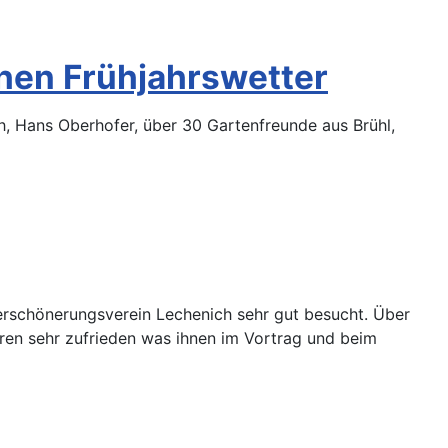
hen Frühjahrswetter
, Hans Oberhofer, über 30 Gartenfreunde aus Brühl,
rschönerungsverein Lechenich sehr gut besucht. Über
ren sehr zufrieden was ihnen im Vortrag und beim