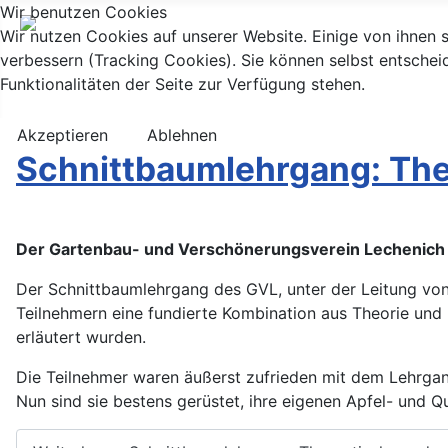
Wir benutzen Cookies
Wir nutzen Cookies auf unserer Website. Einige von ihnen s
verbessern (Tracking Cookies). Sie können selbst entschei
Funktionalitäten der Seite zur Verfügung stehen.
Akzeptieren
Ablehnen
Schnittbaumlehrgang: The
Der Gartenbau- und Verschönerungsverein Lechenich
Der Schnittbaumlehrgang des GVL, unter der Leitung v
Teilnehmern eine fundierte Kombination aus Theorie und
erläutert wurden.
Die Teilnehmer waren äußerst zufrieden mit dem Lehrga
Nun sind sie bestens gerüstet, ihre eigenen Apfel- und