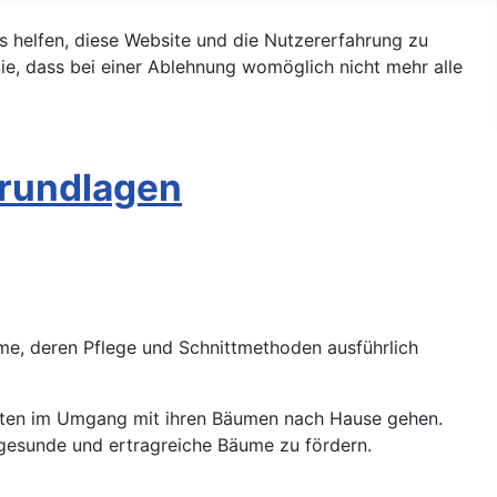
ns helfen, diese Website und die Nutzererfahrung zu
ie, dass bei einer Ablehnung womöglich nicht mehr alle
Grundlagen
me, deren Pflege und Schnittmethoden ausführlich
iten im Umgang mit ihren Bäumen nach Hause gehen.
 gesunde und ertragreiche Bäume zu fördern.