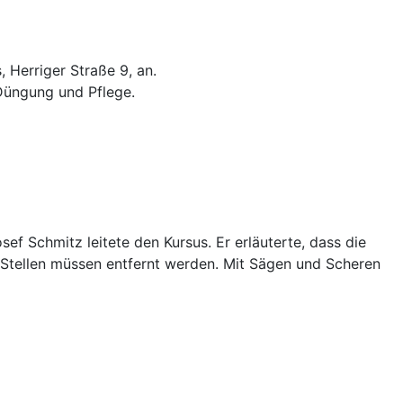
 Herriger Straße 9, an.
 Düngung und Pflege.
f Schmitz leitete den Kursus. Er erläuterte, dass die
 Stellen müssen entfernt werden. Mit Sägen und Scheren