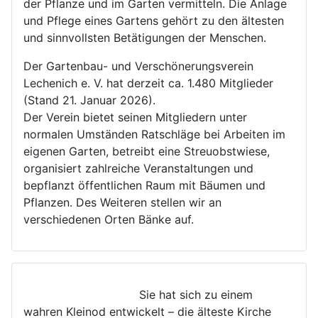
der Pflanze und im Garten vermitteln. Die Anlage
und Pflege eines Gartens gehört zu den ältesten
und sinnvollsten Betätigungen der Menschen.
Der Gartenbau- und Verschönerungsverein
Lechenich e. V. hat derzeit ca. 1.480 Mitglieder
(Stand 21. Januar 2026).
Der Verein bietet seinen Mitgliedern unter
normalen Umständen Ratschläge bei Arbeiten im
eigenen Garten, betreibt eine Streuobstwiese,
organisiert zahlreiche Veranstaltungen und
bepflanzt öffentlichen Raum mit Bäumen und
Pflanzen. Des Weiteren stellen wir an
verschiedenen Orten Bänke auf.
Sie hat sich zu einem
wahren Kleinod entwickelt – die älteste Kirche