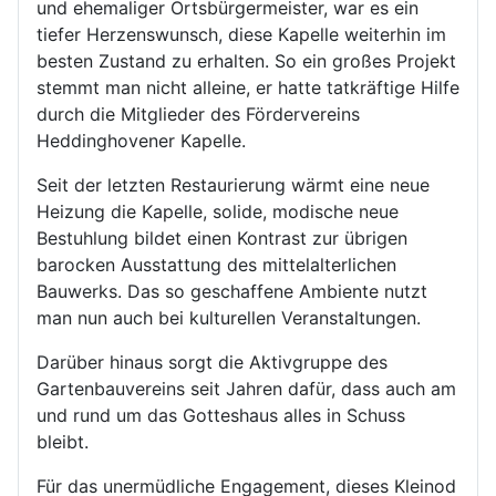
und ehemaliger Ortsbürgermeister, war es ein
tiefer Herzenswunsch, diese Kapelle weiterhin im
besten Zustand zu erhalten. So ein großes Projekt
stemmt man nicht alleine, er hatte tatkräftige Hilfe
durch die Mitglieder des Fördervereins
Heddinghovener Kapelle.
Seit der letzten Restaurierung wärmt eine neue
Heizung die Kapelle, solide, modische neue
Bestuhlung bildet einen Kontrast zur übrigen
barocken Ausstattung des mittelalterlichen
Bauwerks. Das so geschaffene Ambiente nutzt
man nun auch bei kulturellen Veranstaltungen.
Darüber hinaus sorgt die Aktivgruppe des
Gartenbauvereins seit Jahren dafür, dass auch am
und rund um das Gotteshaus alles in Schuss
bleibt.
Für das unermüdliche Engagement, dieses Kleinod