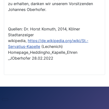
zu erhalten, danken wir unserem Vorsitzenden
Johannes Oberhofer.
Quellen: Dr. Horst Komuth, 2014, Kölner
Stadtanzeiger
wikipedia,
https://de.wikipedia.org/wiki/St.-
Servatius-Kapelle
(Lechenich)
Homepage_Heddingho_Kapelle_Ehren
_JOberhofer 28.02.2022