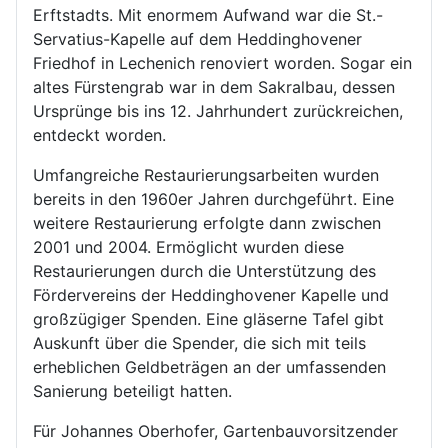
Erftstadts. Mit enormem Aufwand war die St.-
Servatius-Kapelle auf dem Heddinghovener
Friedhof in Lechenich renoviert worden. Sogar ein
altes Fürstengrab war in dem Sakralbau, dessen
Ursprünge bis ins 12. Jahrhundert zurückreichen,
entdeckt worden.
Umfangreiche Restaurierungsarbeiten wurden
bereits in den 1960er Jahren durchgeführt. Eine
weitere Restaurierung erfolgte dann zwischen
2001 und 2004. Ermöglicht wurden diese
Restaurierungen durch die Unterstützung des
Fördervereins der Heddinghovener Kapelle und
großzügiger Spenden. Eine gläserne Tafel gibt
Auskunft über die Spender, die sich mit teils
erheblichen Geldbeträgen an der umfassenden
Sanierung beteiligt hatten.
Für Johannes Oberhofer, Gartenbauvorsitzender