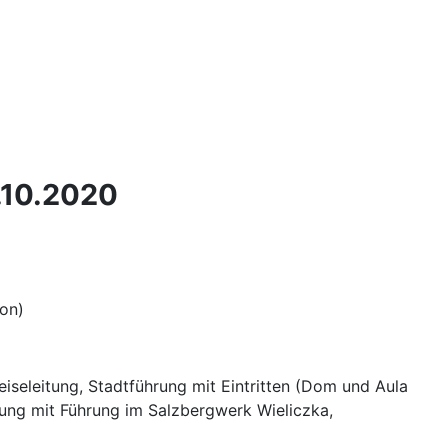
2.10.2020
on)
iseleitung, Stadtführung mit Eintritten (Dom und Aula
igung mit Führung im Salzbergwerk Wieliczka,