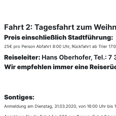
Fahrt 2: Tagesfahrt zum Wei
Preis einschließlich Stadtführung:
25€ pro Person Abfahrt 8:00 Uhr, Rückfahrt ab Trier 17:
Reiseleiter:
Hans Oberhofer, Tel.: 7 
Wir empfehlen immer eine Reiserü
Sontiges:
Anmeldung am Dienstag, 31.03.2020, von 16:00 Uhr bis 18