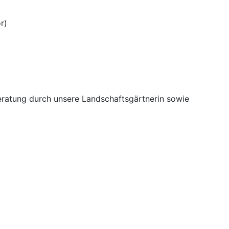
r)
beratung durch unsere Landschaftsgärtnerin sowie