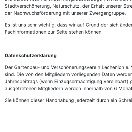
Stadtverschönerung, Naturschutz, der Erhalt unserer Str
der Nachwuchsförderung mit unserer Zwergengruppe.
Es ist uns sehr wichtig, dass wir auf Grund der sich änd
Fachinformationen zur Seite stehen können.
Datenschutzerklärung
Der Gartenbau- und Verschönerungsverein Lechenich e. V.
sind. Die von den Mitgliedern vorliegenden Daten werden
Jahresbeitrags (wenn Einzugsermächtigung vereinbart) g
ausgetretenen Mitgliedern werden innerhalb von 6 Monat
Sie können dieser Handhabung jederzeit durch ein Schrei