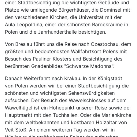
einer Stadtbesichtigung die wichtigsten Gebäude und
Plätze wie umliegende Bürgerhäuser, die Dominsel mit
den verschiedenen Kirchen, die Universität mit der
Aula Leopoldina, einer der schönsten Barockräume in
Polen und die Jahrhunderthalle besichtigen.
Von Breslau führt uns die Reise nach Czestochau, dem
größten und bedeutendsten Wallfahrtsort Polens mit
Besuch des Pauliner Klosters und Besichtigung des
berühmten Gnadenbildes "Schwarze Madonna".
Danach Weiterfahrt nach Krakau. In der Königstadt
von Polen werden wir bei einer Stadtbesichtigung die
schönsten und wichtigsten Sehenswürdigkeiten
aufsuchen. Der Besuch des Wawelschlosses auf dem
Wawelhügel ist ein Höhepunkt unserer Reise sowie der
Hauptmarkt mit den Tuchhallen. Oder die Marienkirche
mit dem weltbekannten und kostbaren Holzaltar von
Veit Stoß. An einem weiteren Tag werden wir in