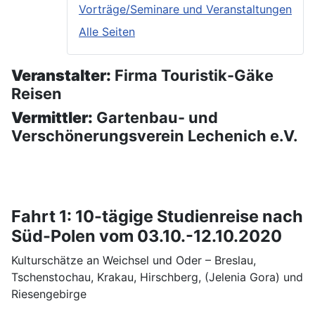
Vorträge/Seminare und Veranstaltungen
Alle Seiten
Veranstalter:
Firma Touristik-Gäke
Reisen
Vermittler:
Gartenbau- und
Verschönerungsverein Lechenich e.V.
Fahrt 1: 10-tägige Studienreise nach
Süd-Polen vom 03.10.-12.10.2020
Kulturschätze an Weichsel und Oder – Breslau,
Tschenstochau, Krakau, Hirschberg, (Jelenia Gora) und
Riesengebirge