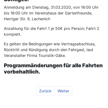
Anmeldung am Dienstag, 31.03.2020, von 16:00 Uhr
bis 18:00 Uhr im Vereinshaus der Gartenfreunde,
Herriger Str. 9, Lechenich
Anzahlung für die Fahrt 1 je 50€ pro Person; Fahrt 2
komplett.
Es gelten die Bedingungen wie Vertragsabschluss,
Rücktritt und Kündigung durch den Fahrgast, laut
Veranstalter Firma Touristik-Gäke.
Programmänderungen für alle Fahrten
vorbehaltlich.
Zurück
Weiter