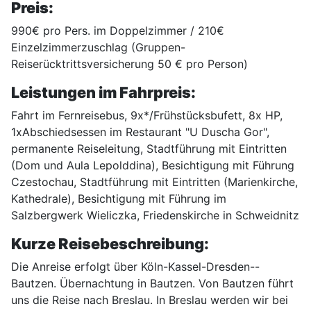
Preis:
990€ pro Pers. im Doppelzimmer / 210€
Einzelzimmerzuschlag (Gruppen-
Reiserücktrittsversicherung 50 € pro Person)
Leistungen im Fahrpreis:
Fahrt im Fernreisebus, 9x*/Frühstücksbufett, 8x HP,
1xAbschiedsessen im Restaurant "U Duscha Gor",
permanente Reiseleitung, Stadtführung mit Eintritten
(Dom und Aula Lepolddina), Besichtigung mit Führung
Czestochau, Stadtführung mit Eintritten (Marienkirche,
Kathedrale), Besichtigung mit Führung im
Salzbergwerk Wieliczka, Friedenskirche in Schweidnitz
Kurze Reisebeschreibung:
Die Anreise erfolgt über Köln-Kassel-Dresden--
Bautzen. Übernachtung in Bautzen. Von Bautzen führt
uns die Reise nach Breslau. In Breslau werden wir bei