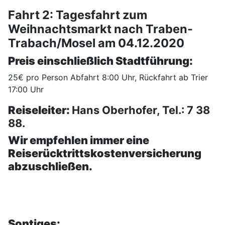
Fahrt 2: Tagesfahrt zum
Weihnachtsmarkt nach Traben-
Trabach/Mosel am 04.12.2020
Preis einschließlich Stadtführung:
25€ pro Person Abfahrt 8:00 Uhr, Rückfahrt ab Trier
17:00 Uhr
Reiseleiter:
Hans Oberhofer, Tel.: 7 38
88.
Wir empfehlen immer eine
Reiserücktrittskostenversicherung
abzuschließen.
Sontiges: