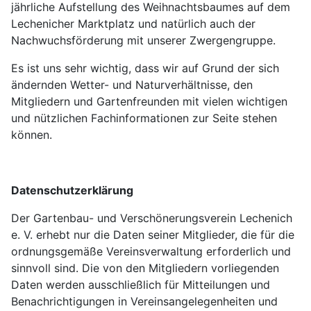
jährliche Aufstellung des Weihnachtsbaumes auf dem
Lechenicher Marktplatz und natürlich auch der
Nachwuchsförderung mit unserer Zwergengruppe.
Es ist uns sehr wichtig, dass wir auf Grund der sich
ändernden Wetter- und Naturverhältnisse, den
Mitgliedern und Gartenfreunden mit vielen wichtigen
und nützlichen Fachinformationen zur Seite stehen
können.
Datenschutzerklärung
Der Gartenbau- und Verschönerungsverein Lechenich
e. V. erhebt nur die Daten seiner Mitglieder, die für die
ordnungsgemäße Vereinsverwaltung erforderlich und
sinnvoll sind. Die von den Mitgliedern vorliegenden
Daten werden ausschließlich für Mitteilungen und
Benachrichtigungen in Vereinsangelegenheiten und